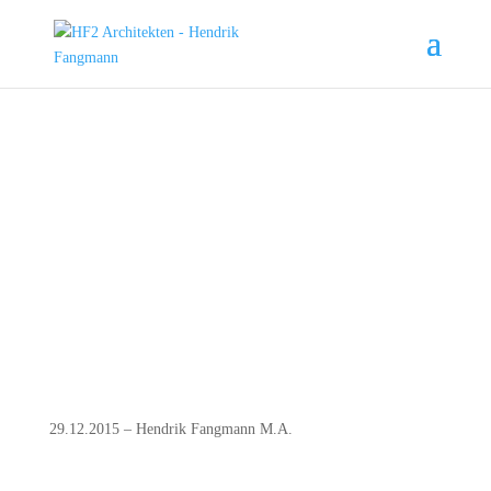
LICHT
STRAHLEN BRINGT
29.12.2015 – Hendrik Fangmann M.A.